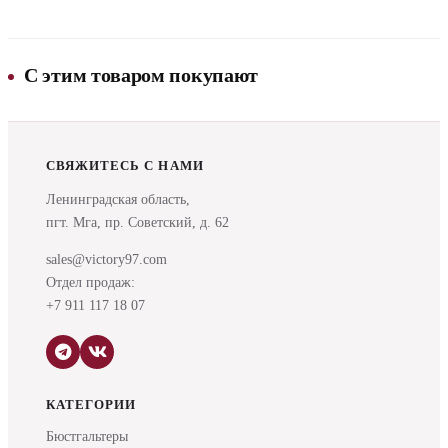
С этим товаром покупают
СВЯЖИТЕСЬ С НАМИ
Ленинградская область,
пгт. Мга, пр. Советский, д. 62
sales@victory97.com
Отдел продаж:
+7 911 117 18 07
КАТЕГОРИИ
Бюстгальтеры