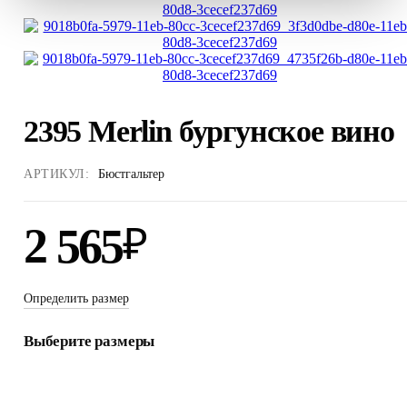
2395 Merlin бургунское вино
АРТИКУЛ:
Бюстгальтер
2 565
₽
Определить размер
Выберите размеры