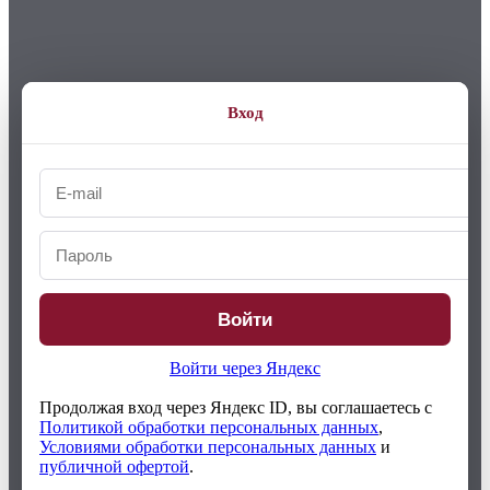
Вход
Войти
Войти через Яндекс
Продолжая вход через Яндекс ID, вы соглашаетесь с
Политикой обработки персональных данных
,
Условиями обработки персональных данных
и
публичной офертой
.