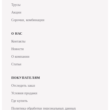
Трусы
Акции
Сорочки, комбинации
О НАС
Контакты
Новости
О компании
Статьи
ПОКУПАТЕЛЯМ
Отследить заказ
Условия продажи
Где купить
Политика обработки персональных данных