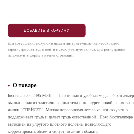
ДОБАВИТЬ В КОРЗИНУ
Для совершения покупок в нашем интернет-магазине необходимо
зарегистрироваться и войти в свою учетную запись. Для регистрации
используйте форму в начале страницы.
О товаре
Бюстгальтера 2395 Merlin - Практичная и удобная модель бюстгальтер
выполненная из эластичного полотена и полиуретановой формован
чашки "СПЕЙСЕР". Мягкая поролоновая деталь чашки аккуратно
поддерживает грудь и делает грудь естественной . Пояс бюстгальтера
выполнен из упругого плотного полотна, позволяющего
корректировать объем и силуэт по линии обхвата.