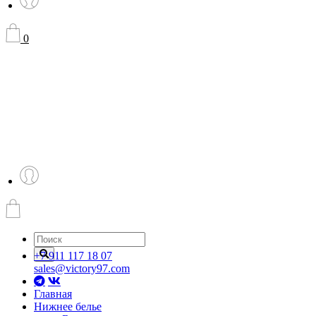
0
+7 911 117 18 07
sales@victory97.com
Главная
Нижнее белье