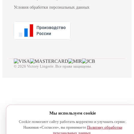
Условия обработки персональных данных
© 2026 Victory Lingerie. Все права защищены.
Мы используем cookie
Cookie помогают сайту работать корректно и улучшать сервис.
Нажимая «Согласен», вы принимаете
Политику обработки
персональных данных
.