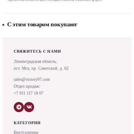
С этим товаром покупают
СВЯЖИТЕСЬ С НАМИ
Ленинградская область,
пгт. Мга, пр. Советский, д. 62
sales@victory97.com
Отдел продаж:
+7 911 117 18 07
КАТЕГОРИИ
Бюстгальтеры