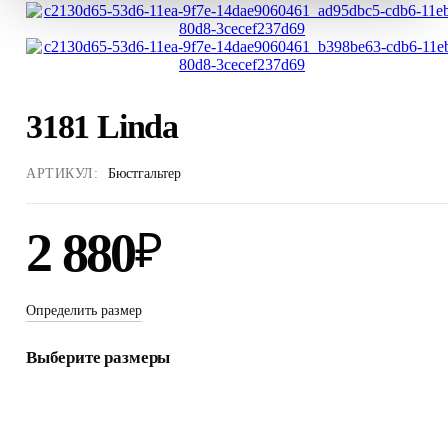
3181 Linda
АРТИКУЛ:
Бюстгальтер
2 880
₽
Определить размер
Выберите размеры