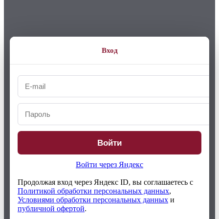
Вход
Войти
Войти через Яндекс
Продолжая вход через Яндекс ID, вы соглашаетесь с
Политикой обработки персональных данных
,
Условиями обработки персональных данных
и
публичной офертой
.