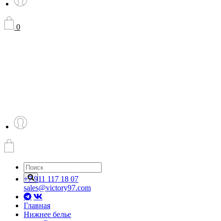
0
+7 911 117 18 07
sales@victory97.com
Главная
Нижнее белье