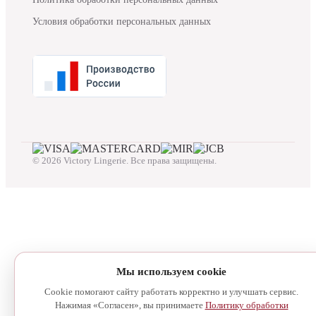
Условия обработки персональных данных
© 2026 Victory Lingerie. Все права защищены.
Мы используем cookie
Cookie помогают сайту работать корректно и улучшать сервис.
Нажимая «Согласен», вы принимаете
Политику обработки