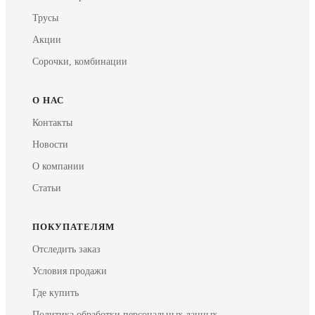
Трусы
Акции
Сорочки, комбинации
О НАС
Контакты
Новости
О компании
Статьи
ПОКУПАТЕЛЯМ
Отследить заказ
Условия продажи
Где купить
Политика обработки персональных данных