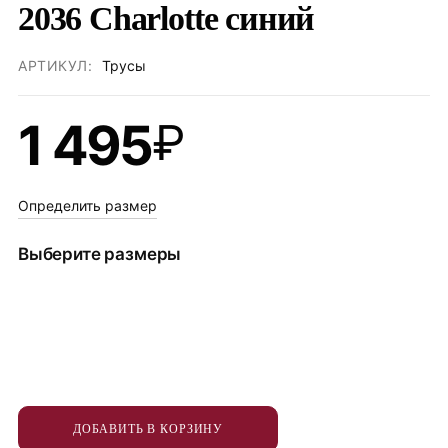
2036 Charlotte синий
АРТИКУЛ:
Трусы
1 495
₽
Определить размер
Выберите размеры
ДОБАВИТЬ В КОРЗИНУ