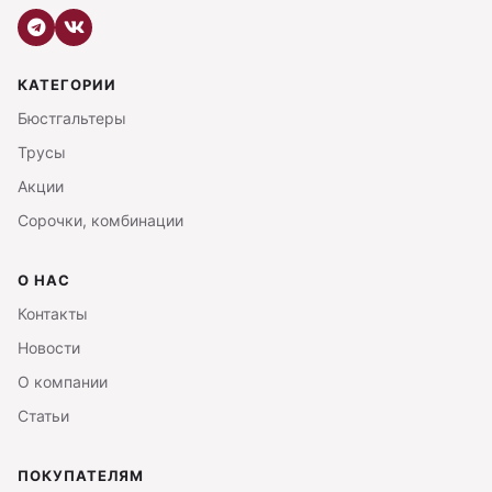
КАТЕГОРИИ
Бюстгальтеры
Трусы
Акции
Сорочки, комбинации
О НАС
Контакты
Новости
О компании
Статьи
ПОКУПАТЕЛЯМ