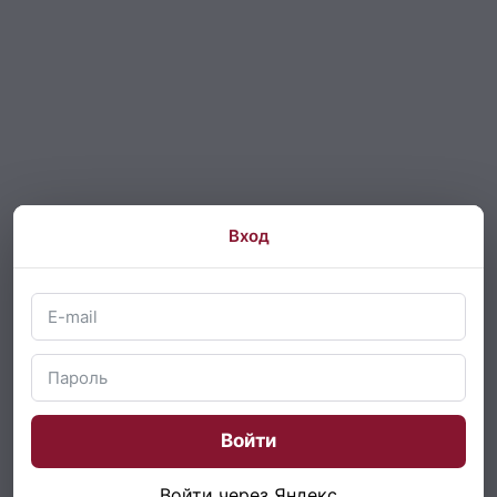
Вход
Войти
Войти через Яндекс