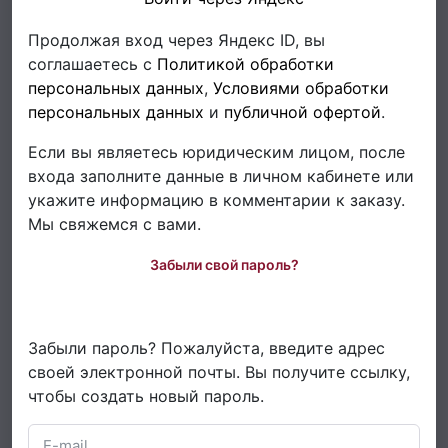
Продолжая вход через Яндекс ID, вы
соглашаетесь с
Политикой обработки
персональных данных
,
Условиями обработки
персональных данных
и
публичной офертой
.
Если вы являетесь юридическим лицом, после
входа заполните данные в личном кабинете или
укажите информацию в комментарии к заказу.
Мы свяжемся с вами.
Забыли свой пароль?
Забыли пароль? Пожалуйста, введите адрес
своей электронной почты. Вы получите ссылку,
чтобы создать новый пароль.