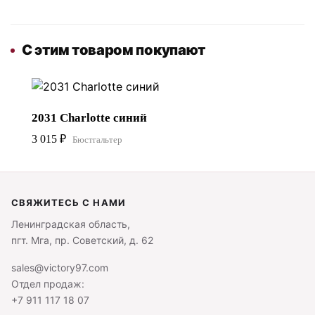
С этим товаром покупают
2031 Charlotte синий
3 015
₽
Бюстгальтер
СВЯЖИТЕСЬ С НАМИ
Ленинградская область,
пгт. Мга, пр. Советский, д. 62
sales@victory97.com
Отдел продаж:
+7 911 117 18 07