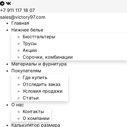
+7 911 117 18 07
sales@victory97.com
Главная
Нижнее белье
Бюстгальтеры
Трусы
Акции
Сорочки, комбинации
Материалы и фурнитура
Покупателям
Где купить
Отследить заказ
Условия продажи
Статьи
О нас
Контакты
О компании
Калькулятор размера