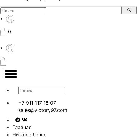
0
+7 911 117 18 07
sales@victory97.com
Главная
Нижнее белье