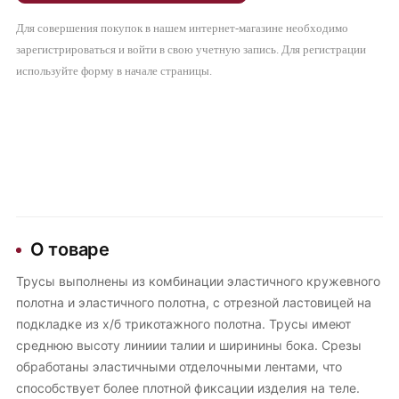
Для совершения покупок в нашем интернет-магазине необходимо
зарегистрироваться и войти в свою учетную запись. Для регистрации
используйте форму в начале страницы.
О товаре
Трусы выполнены из комбинации эластичного кружевного
полотна и эластичного полотна, с отрезной ластовицей на
подкладке из х/б трикотажного полотна. Трусы имеют
среднюю высоту линиии талии и ширинины бока. Срезы
обработаны эластичными отделочными лентами, что
способствует более плотной фиксации изделия на теле.