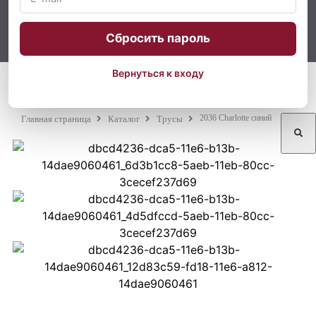
Сбросить пароль
Вернуться к входу
2036 Charlotte синий
Главная страница
Каталог
Трусы