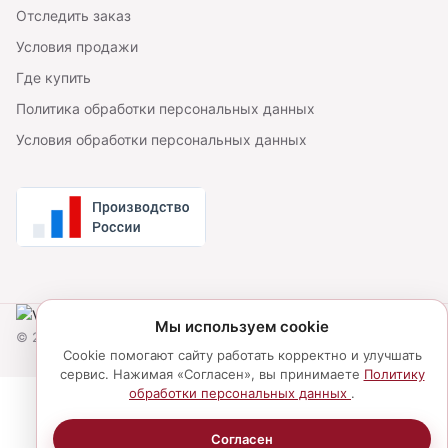
Отследить заказ
Условия продажи
Где купить
Политика обработки персональных данных
Условия обработки персональных данных
Мы используем cookie
© 2026 Victory Lingerie. Все права защищены.
Cookie помогают сайту работать корректно и улучшать
сервис. Нажимая «Согласен», вы принимаете
Политику
обработки персональных данных
.
Согласен