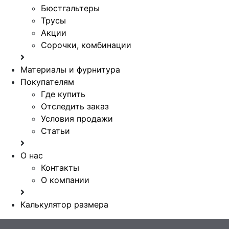
Бюстгальтеры
Трусы
Акции
Сорочки, комбинации
Материалы и фурнитура
Покупателям
Где купить
Отследить заказ
Условия продажи
Статьи
О нас
Контакты
О компании
Калькулятор размера