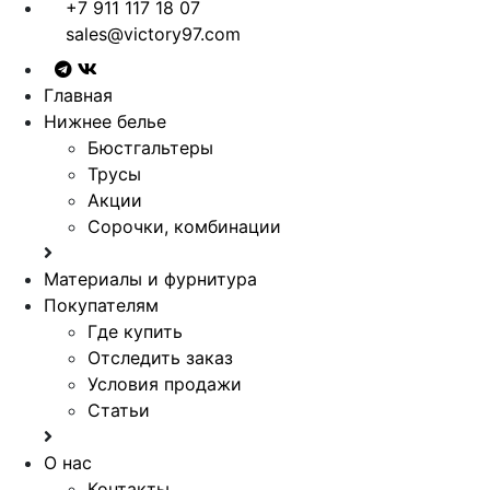
+7 911 117 18 07
sales@victory97.com
Главная
Нижнее белье
Бюстгальтеры
Трусы
Акции
Сорочки, комбинации
Материалы и фурнитура
Покупателям
Где купить
Отследить заказ
Условия продажи
Статьи
О нас
Контакты