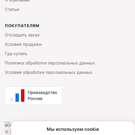
Статьи
ПОКУПАТЕЛЯМ
Отследить заказ
Условия продажи
Где купить
Политика обработки персональных данных
Условия обработки персональных данных
Мы используем cookie
© 2026 Victory Lingerie. Все права защищены.