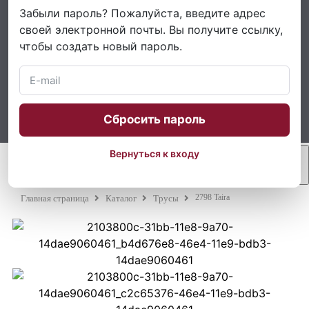
Забыли пароль? Пожалуйста, введите адрес
своей электронной почты. Вы получите ссылку,
чтобы создать новый пароль.
Сбросить пароль
Вернуться к входу
2798 Taira
Главная страница
Каталог
Трусы