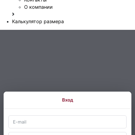
О компании
Калькулятор размера
Вход