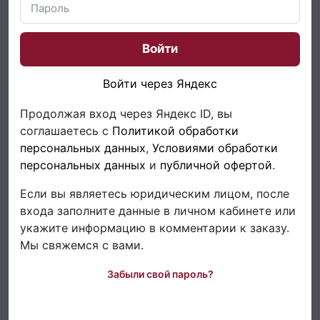
Войти
Войти через Яндекс
Продолжая вход через Яндекс ID, вы
соглашаетесь с
Политикой обработки
персональных данных
,
Условиями обработки
персональных данных
и
публичной офертой
.
Если вы являетесь юридическим лицом, после
входа заполните данные в личном кабинете или
укажите информацию в комментарии к заказу.
Мы свяжемся с вами.
Забыли свой пароль?