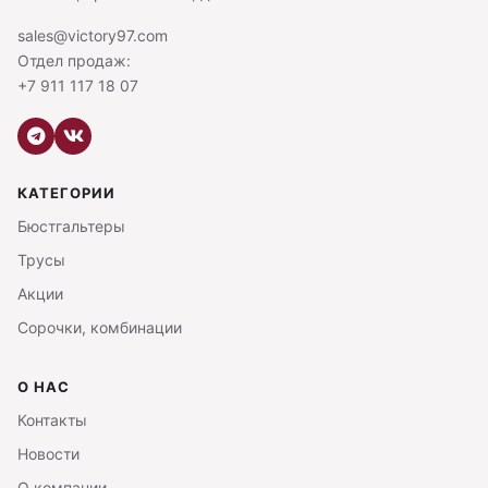
sales@victory97.com
Отдел продаж:
+7 911 117 18 07
КАТЕГОРИИ
Бюстгальтеры
Трусы
Акции
Сорочки, комбинации
О НАС
Контакты
Новости
О компании