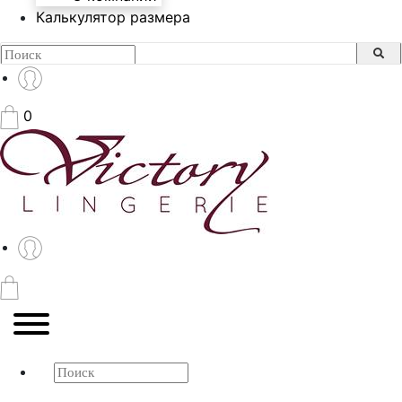
Калькулятор размера
0