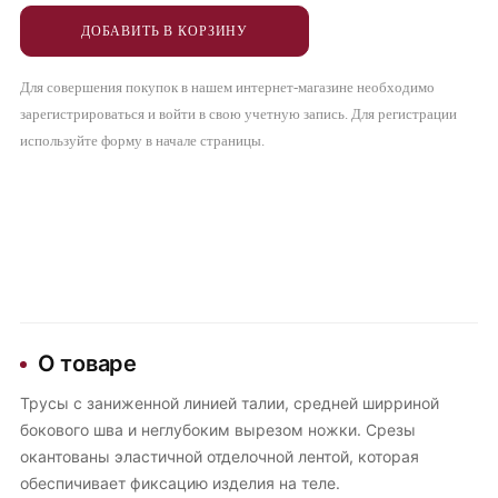
ДОБАВИТЬ В КОРЗИНУ
Для совершения покупок в нашем интернет-магазине необходимо
зарегистрироваться и войти в свою учетную запись. Для регистрации
используйте форму в начале страницы.
О товаре
Трусы с заниженной линией талии, средней ширриной
бокового шва и неглубоким вырезом ножки. Срезы
окантованы эластичной отделочной лентой, которая
обеспичивает фиксацию изделия на теле.