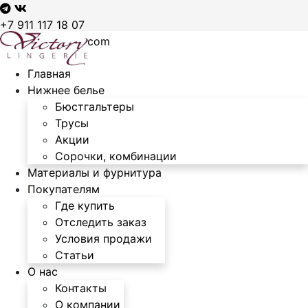
+7 911 117 18 07
sales@victory97.com
Главная
Нижнее белье
Бюстгальтеры
Трусы
Акции
Сорочки, комбинации
Материалы и фурнитура
Покупателям
Где купить
Отследить заказ
Условия продажи
Статьи
О нас
Контакты
О компании