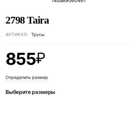
2798 Taira
АРТИКУЛ:
Трусы
855
₽
Определить размер
Выберите размеры