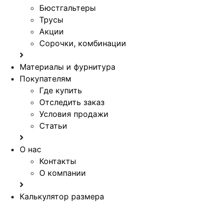
Бюстгальтеры
Трусы
Акции
Сорочки, комбинации
Материалы и фурнитура
Покупателям
Где купить
Отследить заказ
Условия продажи
Статьи
О нас
Контакты
О компании
Калькулятор размера