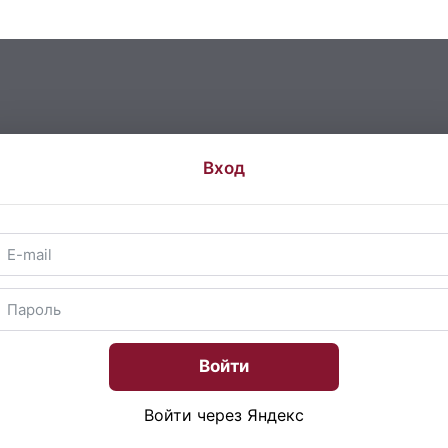
Вход
Войти
Войти через Яндекс