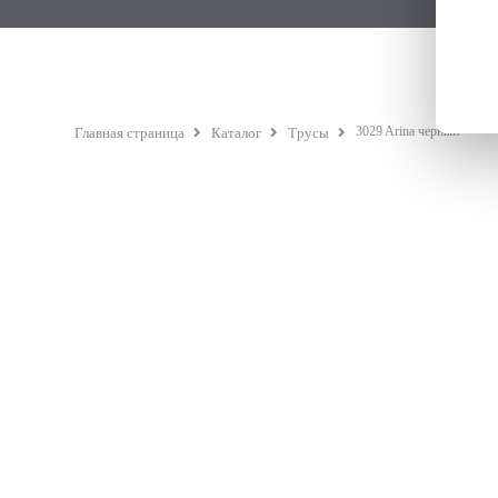
3029 Arina черный
Главная страница
Каталог
Трусы