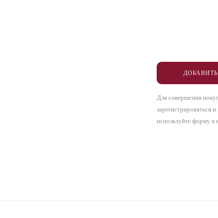
ДОБАВИТЬ
Для совершения поку
зарегистрироваться и
используйте форму в 