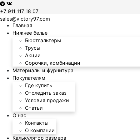
+7 911 117 18 07
sales@victory97.com
Главная
Нижнее белье
Бюстгальтеры
Трусы
Акции
Сорочки, комбинации
Материалы и фурнитура
Покупателям
Где купить
Отследить заказ
Условия продажи
Статьи
О нас
Контакты
О компании
Калькулятор размера